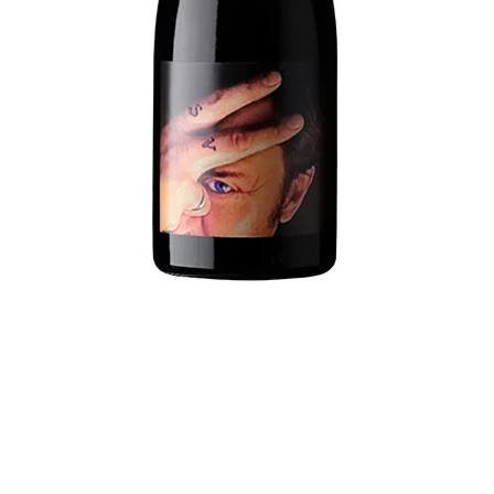
DOS DEDOS DE FRENTE