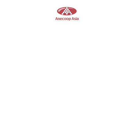
Anecoop Asia
香港葡萄酒供應商