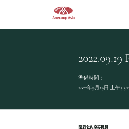
Anecoop Asia
香港葡萄酒供應商
2022.09.19
準備時間：
2022年9月19日 上午5:30:
關於新聞